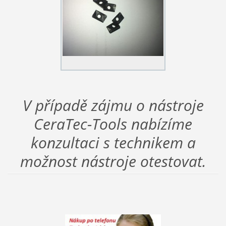
V případě zájmu o nástroje
CeraTec-Tools nabízíme
konzultaci s technikem a
možnost nástroje otestovat.