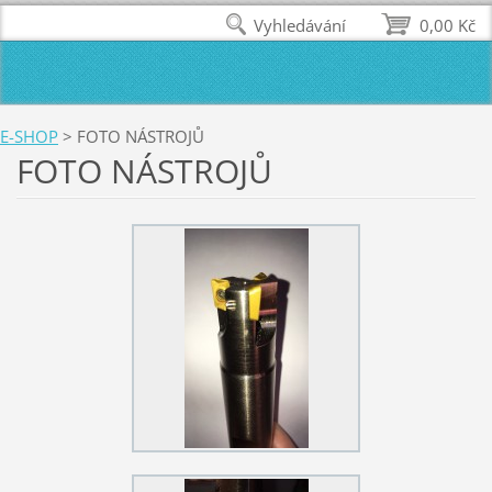
Vyhledávání
0,00 Kč
E-SHOP
>
FOTO NÁSTROJŮ
FOTO NÁSTROJŮ