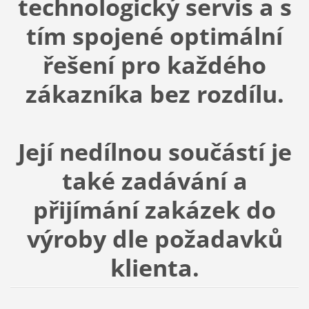
technologický servis a s
tím spojené optimální
řešení pro každého
zákazníka bez rozdílu.
Její nedílnou součástí je
také zadávání a
přijímání zakázek do
výroby dle požadavků
klienta.