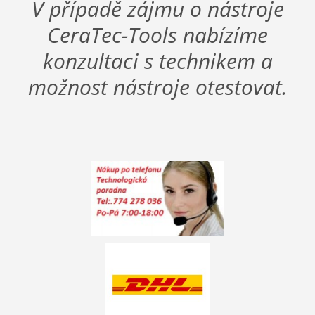
V případě zájmu o nástroje
CeraTec-Tools nabízíme
konzultaci s technikem a
možnost nástroje otestovat.