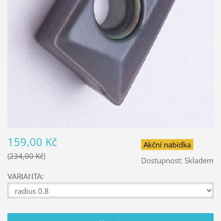
159,00 Kč
Akční nabídka
234,00 Kč
Dostupnost:
Skladem
VARIANTA: