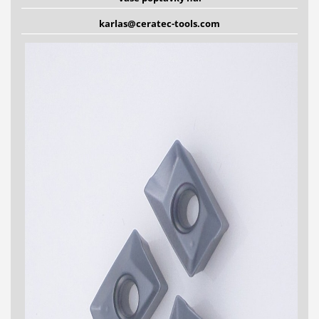
karlas@ceratec-tools.com