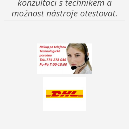
konzultaci s technikem a
možnost nástroje otestovat.