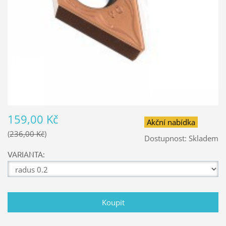
159,00 Kč
Akční nabídka
236,00 Kč
Dostupnost:
Skladem
VARIANTA: