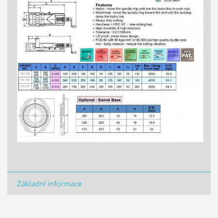
Základní informace