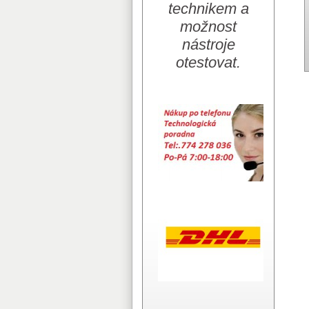
technikem a
možnost
nástroje
otestovat.