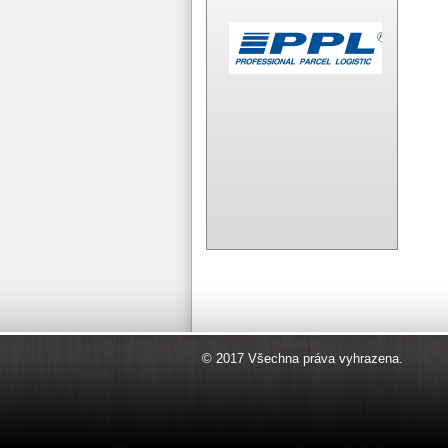
© 2017 Všechna práva vyhrazena.