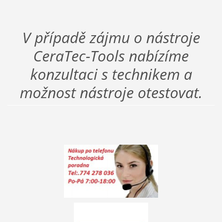
V případě zájmu o nástroje
CeraTec-Tools nabízíme
konzultaci s technikem a
možnost nástroje otestovat.