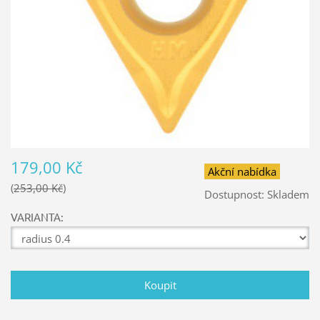
179,00 Kč
Akční nabídka
253,00 Kč
Dostupnost:
Skladem
VARIANTA: