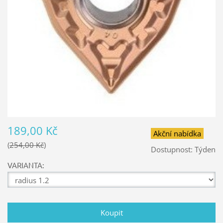
189,00 Kč
Akční nabídka
254,00 Kč
Dostupnost:
Týden
VARIANTA: