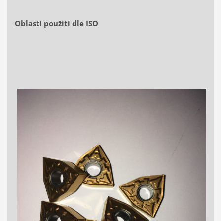
Oblasti použití dle ISO