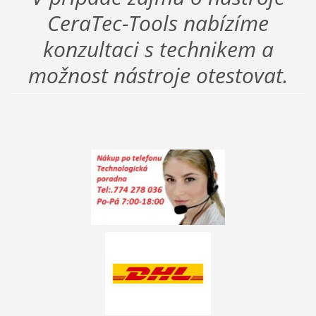
CeraTec-Tools nabízíme
konzultaci s technikem a
možnost nástroje otestovat.