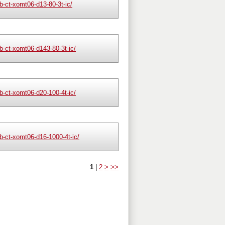
-ct-xomt06-d13-80-3t-ic/
-ct-xomt06-d143-80-3t-ic/
-ct-xomt06-d20-100-4t-ic/
-ct-xomt06-d16-1000-4t-ic/
1
|
2
>
>>