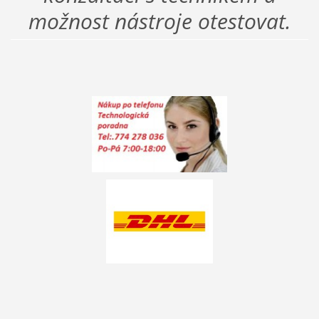
možnost nástroje otestovat.