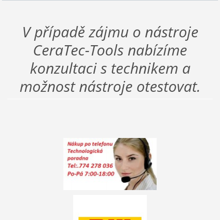
V případě zájmu o nástroje
CeraTec-Tools nabízíme
konzultaci s technikem a
možnost nástroje otestovat.