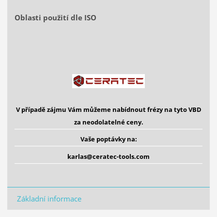
Oblasti použití dle ISO
V případě zájmu Vám můžeme nabídnout frézy na tyto VBD
za neodolatelné ceny.
Vaše poptávky na:
karlas@ceratec-tools.com
Základní informace