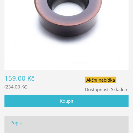
159,00 Kč
Akční nabídka
234,00 Kč
Dostupnost:
Skladem
Popis