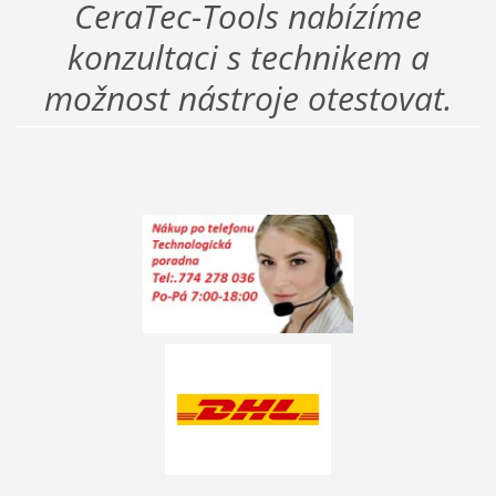
CeraTec-Tools nabízíme
konzultaci s technikem a
možnost nástroje otestovat.