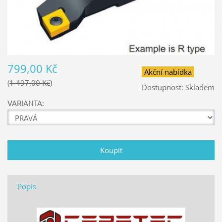
799,00 Kč
Akční nabídka
1 497,00 Kč
Dostupnost:
Skladem
VARIANTA:
Popis