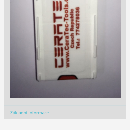
Základní informace