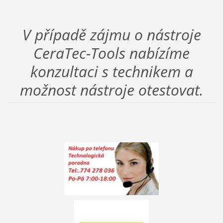
V případě zájmu o nástroje
CeraTec-Tools nabízíme
konzultaci s technikem a
možnost nástroje otestovat.