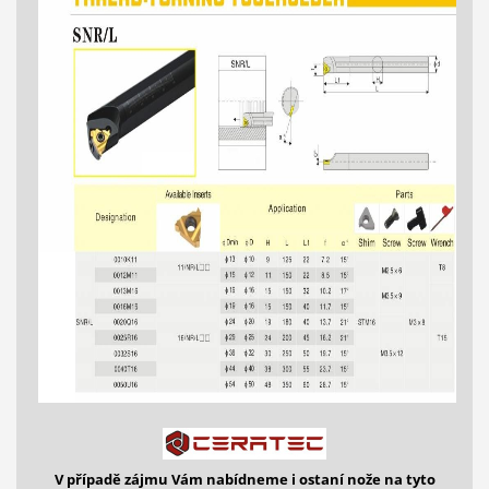
V případě zájmu Vám nabídneme i ostaní
nože na tyto