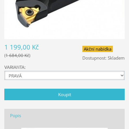
1 199,00 Kč
Akční nabídka
1 684,00 Kč
Dostupnost:
Skladem
VARIANTA:
Popis