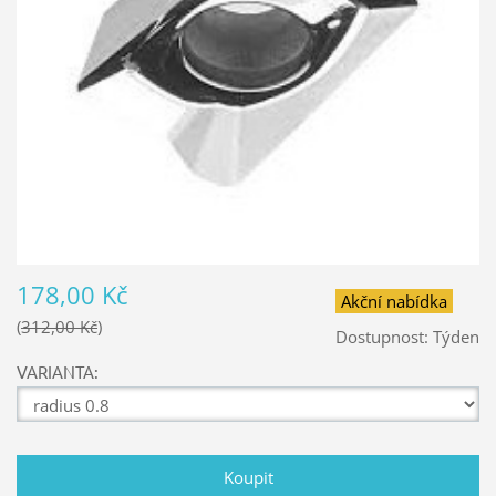
178,00 Kč
Akční nabídka
312,00 Kč
Dostupnost:
Týden
VARIANTA: