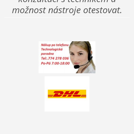
možnost nástroje otestovat.