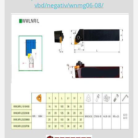
vbd/negativ/wnmg06-08/