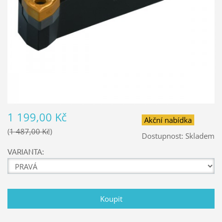
1 199,00 Kč
Akční nabídka
1 487,00 Kč
Dostupnost:
Skladem
VARIANTA: