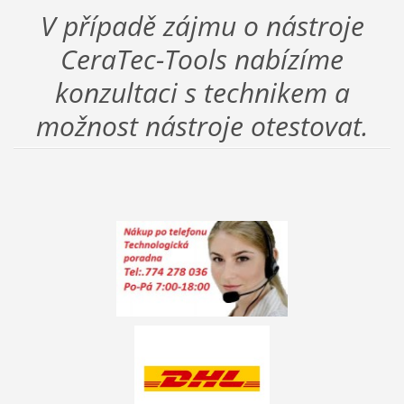
V případě zájmu o nástroje
CeraTec-Tools nabízíme
konzultaci s technikem a
možnost nástroje otestovat.